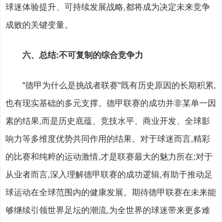
球迷体验提升、可持续发展战略,都将成为决定未来竞争
成败的关键变量。
六、总结:不可复制的综合竞争力
"德甲为什么是挑战者联赛"既有历史原因的长期积累,
也有现实基础的多元支撑。德甲联赛的成功并非某单一因
素的结果,而是历史底蕴、竞技水平、商业开发、全球影
响力等多维度优势共同作用的结果。对于球迷而言,精彩
的比赛和纯粹的运动激情,才是联赛最大的魅力所在;对于
从业者而言,深入理解德甲联赛的成功逻辑,有助于推动足
球运动在全球范围内的健康发展。期待德甲联赛在未来能
够继续引领世界足坛的潮流,为全世界的球迷带来更多难