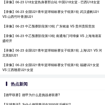
【录像】06-23 U18女篮热身赛邢台站 中国U18女篮 - 巴西U18女篮
【录像】06-23 全国U21青年篮球锦标赛女子组第1轮 武汉盛帆U21
VS 山西竹叶青酒U21
【录像】06-23 中乙预赛阶段第13轮 广东铭途 VS 贵州贵阳竞技
【录像】06-23 中乙预赛阶段第13轮 南通海门珂缔缘 VS 上海海港富
盛经开
【录像】06-23 全国U21青年篮球锦标赛女子组第1轮 上海U21 VS 河
北英励U21
【录像】06-23 全国U21青年篮球锦标赛女子组第1轮 福建U21女篮
VS 江西赣星U21女篮
热点新闻
【德甲联赛】德甲为什么是挑战者联赛?
【足球青训】为什么德国青训在2000年后崛起?