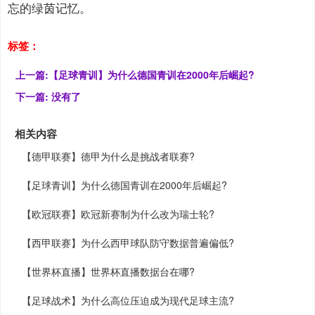
忘的绿茵记忆。
标签：
上一篇:
【足球青训】为什么德国青训在2000年后崛起?
下一篇:
没有了
相关内容
【德甲联赛】德甲为什么是挑战者联赛?
【足球青训】为什么德国青训在2000年后崛起?
【欧冠联赛】欧冠新赛制为什么改为瑞士轮?
【西甲联赛】为什么西甲球队防守数据普遍偏低?
【世界杯直播】世界杯直播数据台在哪?
【足球战术】为什么高位压迫成为现代足球主流?