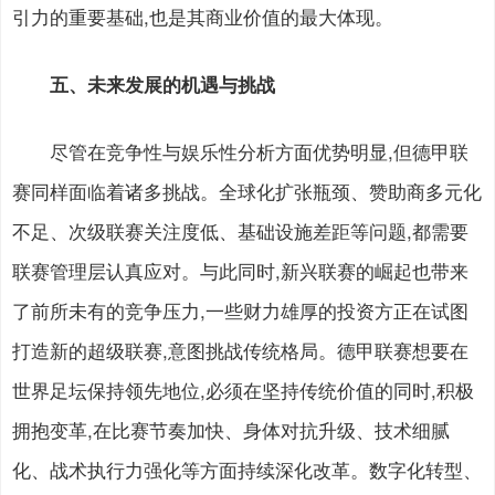
引力的重要基础,也是其商业价值的最大体现。
五、未来发展的机遇与挑战
尽管在竞争性与娱乐性分析方面优势明显,但德甲联
赛同样面临着诸多挑战。全球化扩张瓶颈、赞助商多元化
不足、次级联赛关注度低、基础设施差距等问题,都需要
联赛管理层认真应对。与此同时,新兴联赛的崛起也带来
了前所未有的竞争压力,一些财力雄厚的投资方正在试图
打造新的超级联赛,意图挑战传统格局。德甲联赛想要在
世界足坛保持领先地位,必须在坚持传统价值的同时,积极
拥抱变革,在比赛节奏加快、身体对抗升级、技术细腻
化、战术执行力强化等方面持续深化改革。数字化转型、