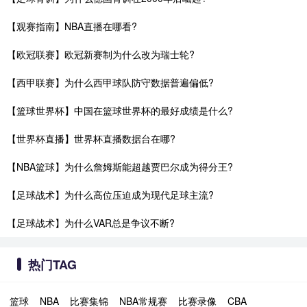
【观赛指南】NBA直播在哪看?
【欧冠联赛】欧冠新赛制为什么改为瑞士轮?
【西甲联赛】为什么西甲球队防守数据普遍偏低?
【篮球世界杯】中国在篮球世界杯的最好成绩是什么?
【世界杯直播】世界杯直播数据台在哪?
【NBA篮球】为什么詹姆斯能超越贾巴尔成为得分王?
【足球战术】为什么高位压迫成为现代足球主流?
【足球战术】为什么VAR总是争议不断?
热门TAG
篮球
NBA
比赛集锦
NBA常规赛
比赛录像
CBA