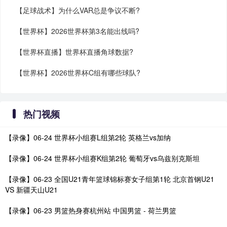
【足球战术】为什么VAR总是争议不断?
【世界杯】2026世界杯第3名能出线吗?
【世界杯直播】世界杯直播角球数据?
【世界杯】2026世界杯C组有哪些球队?
热门视频
【录像】06-24 世界杯小组赛L组第2轮 英格兰vs加纳
【录像】06-24 世界杯小组赛K组第2轮 葡萄牙vs乌兹别克斯坦
【录像】06-23 全国U21青年篮球锦标赛女子组第1轮 北京首钢U21
VS 新疆天山U21
【录像】06-23 男篮热身赛杭州站 中国男篮 - 荷兰男篮