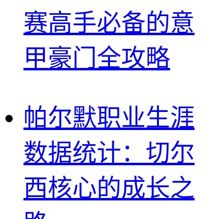
赛高手必备的意
甲豪门全攻略
帕尔默职业生涯
数据统计：切尔
西核心的成长之