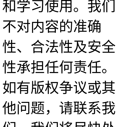
和学习使用。我们
不对内容的准确
性、合法性及安全
性承担任何责任。
如有版权争议或其
他问题，请联系我