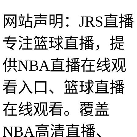
网站声明：JRS直播
专注篮球直播，提
供NBA直播在线观
看入口、篮球直播
在线观看。覆盖
NBA高清直播、