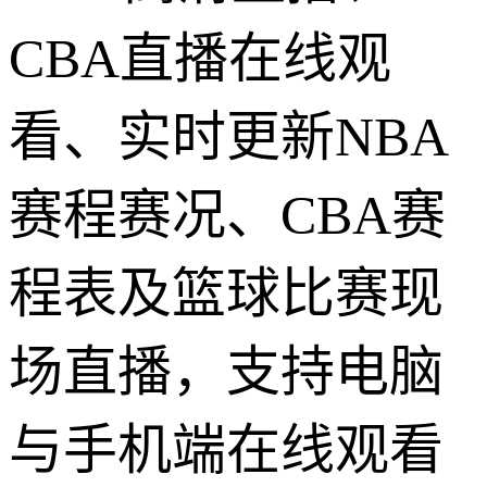
CBA直播在线观
看、实时更新NBA
赛程赛况、CBA赛
程表及篮球比赛现
场直播，支持电脑
与手机端在线观看