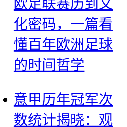
欧足联赛历到文
化密码，一篇看
懂百年欧洲足球
的时间哲学
意甲历年冠军次
数统计揭晓：观