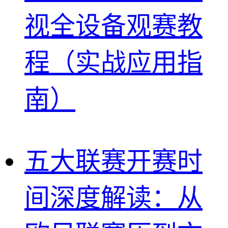
视全设备观赛教
程（实战应用指
南）
五大联赛开赛时
间深度解读：从