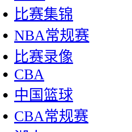
比赛集锦
NBA常规赛
比赛录像
CBA
中国篮球
CBA常规赛