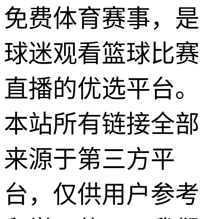
免费体育赛事，是
球迷观看篮球比赛
直播的优选平台。
本站所有链接全部
来源于第三方平
台，仅供用户参考