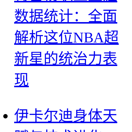
数据统计：全面
解析这位NBA超
新星的统治力表
现
伊卡尔迪身体天