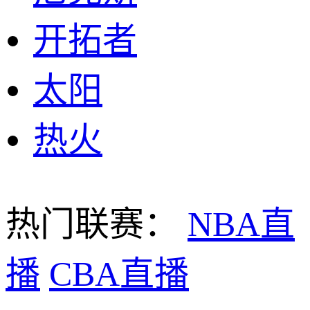
开拓者
太阳
热火
热门联赛：
NBA直
播
CBA直播