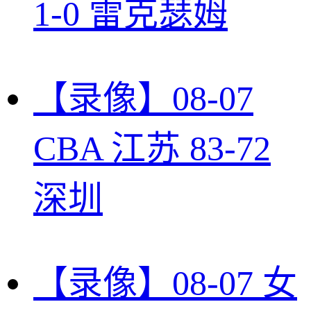
1-0 雷克瑟姆
【录像】08-07
CBA 江苏 83-72
深圳
【录像】08-07 女