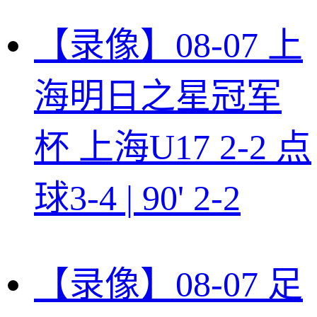
【录像】08-07 上
海明日之星冠军
杯 上海U17 2-2 点
球3-4 | 90' 2-2
【录像】08-07 足