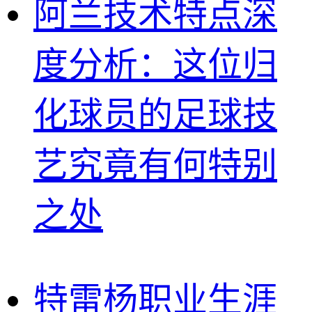
阿兰技术特点深
度分析：这位归
化球员的足球技
艺究竟有何特别
之处
特雷杨职业生涯