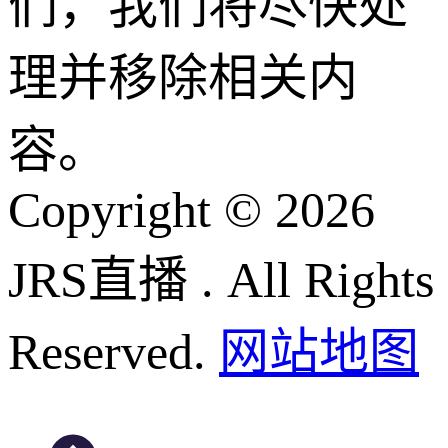
们，我们将尽快处
理并移除相关内
容。
Copyright © 2026
JRS直播 . All Rights
Reserved.
网站地图