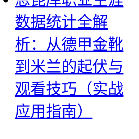
数据统计全解
析：从德甲金靴
到米兰的起伏与
观看技巧（实战
应用指南）