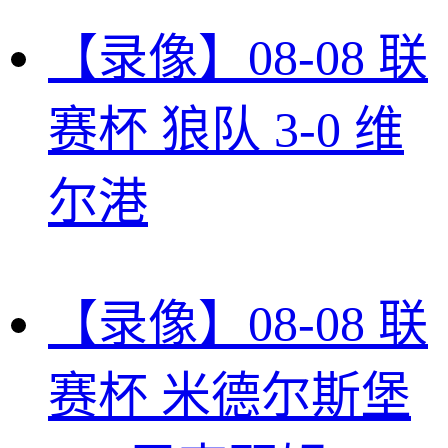
【录像】08-08 联
赛杯 狼队 3-0 维
尔港
【录像】08-08 联
赛杯 米德尔斯堡