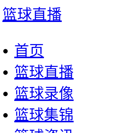
篮球直播
首页
篮球直播
篮球录像
篮球集锦