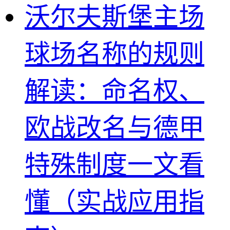
沃尔夫斯堡主场
球场名称的规则
解读：命名权、
欧战改名与德甲
特殊制度一文看
懂（实战应用指