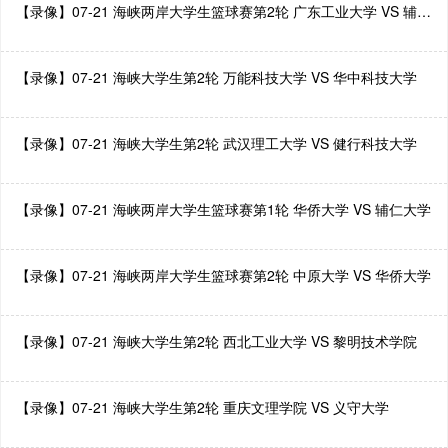
【录像】07-21 海峡两岸大学生篮球赛第2轮 广东工业大学 VS 辅仁大学
【录像】07-21 海峡大学生第2轮 万能科技大学 VS 华中科技大学
【录像】07-21 海峡大学生第2轮 武汉理工大学 VS 健行科技大学
【录像】07-21 海峡两岸大学生篮球赛第1轮 华侨大学 VS 辅仁大学
【录像】07-21 海峡两岸大学生篮球赛第2轮 中原大学 VS 华侨大学
【录像】07-21 海峡大学生第2轮 西北工业大学 VS 黎明技术学院
【录像】07-21 海峡大学生第2轮 重庆文理学院 VS 义守大学