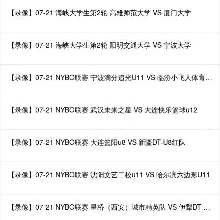
【录像】07-21 海峡大学生第2轮 高雄师范大学 VS 厦门大学
【录像】07-21 海峡大学生第2轮 阳明交通大学 VS 宁波大学
【录像】07-21 NYBO联赛 宁波满分追光U11 VS 临汾小飞人体育U11
【录像】07-21 NYBO联赛 武汉未来之星 VS 大连快乐篮球u12
【录像】07-21 NYBO联赛 大连篮阳u8 VS 新疆DT-U8红队
【录像】07-21 NYBO联赛 沈阳文艺二校u11 VS 哈尔滨六边形U11
【录像】07-21 NYBO联赛 星桥（西安）城市精英队 VS 伊犁DT U8突破者