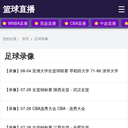
篮球直播
☰
WNBA直播
英超直播
CBA直播
中超直播
您的位置：
首页
>
足球录像
足球录像
【录像】08-04 亚洲大学生篮球联赛 早稻田大学 71-86 清华大学
【录像】07-28 女篮锦标赛 陕西女篮 - 武汉女篮
【录像】07-28 CBA选秀大会 CBA - 选秀大会
【录像】07-28 女篮锦标赛 江西女篮 - 合肥女篮