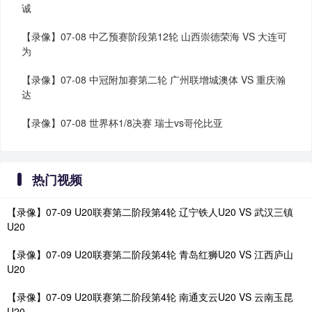
诚
【录像】07-08 中乙预赛阶段第12轮 山西崇德荣海 VS 大连可
为
【录像】07-08 中冠附加赛第二轮 广州联增城澳体 VS 重庆瀚
达
【录像】07-08 世界杯1/8决赛 瑞士vs哥伦比亚
热门视频
【录像】07-09 U20联赛第二阶段第4轮 辽宁铁人U20 VS 武汉三镇
U20
【录像】07-09 U20联赛第二阶段第4轮 青岛红狮U20 VS 江西庐山
U20
【录像】07-09 U20联赛第二阶段第4轮 南通支云U20 VS 云南玉昆
U20