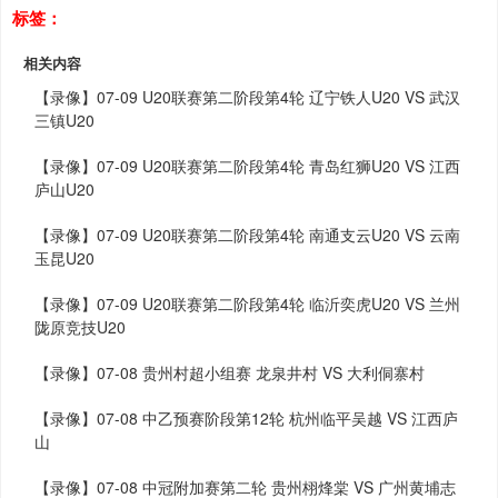
标签：
相关内容
【录像】07-09 U20联赛第二阶段第4轮 辽宁铁人U20 VS 武汉
三镇U20
【录像】07-09 U20联赛第二阶段第4轮 青岛红狮U20 VS 江西
庐山U20
【录像】07-09 U20联赛第二阶段第4轮 南通支云U20 VS 云南
玉昆U20
【录像】07-09 U20联赛第二阶段第4轮 临沂奕虎U20 VS 兰州
陇原竞技U20
【录像】07-08 贵州村超小组赛 龙泉井村 VS 大利侗寨村
【录像】07-08 中乙预赛阶段第12轮 杭州临平吴越 VS 江西庐
山
【录像】07-08 中冠附加赛第二轮 贵州栩烽棠 VS 广州黄埔志