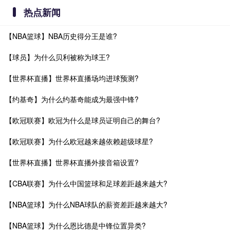
热点新闻
【NBA篮球】NBA历史得分王是谁?
【球员】为什么贝利被称为球王?
【世界杯直播】世界杯直播场均进球预测?
【约基奇】为什么约基奇能成为最强中锋?
【欧冠联赛】欧冠为什么是球员证明自己的舞台?
【欧冠联赛】为什么欧冠越来越依赖超级球星?
【世界杯直播】世界杯直播外接音箱设置?
【CBA联赛】为什么中国篮球和足球差距越来越大?
【NBA篮球】为什么NBA球队的薪资差距越来越大?
【NBA篮球】为什么恩比德是中锋位置异类?