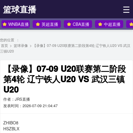
篮球直播
☰
WNBA直播
英超直播
CBA直播
中超直播
您的位置 ：
首页
>
篮球录像
> 【录像】07-09 U20联赛第二阶段第4轮 辽宁铁人U20 VS 武汉
三镇U20
【录像】07-09 U20联赛第二阶段
第4轮 辽宁铁人U20 VS 武汉三镇
U20
作者：JRS直播
发表时间：2026-07-09 21:04:47
ZHIBO8
HSZBLX