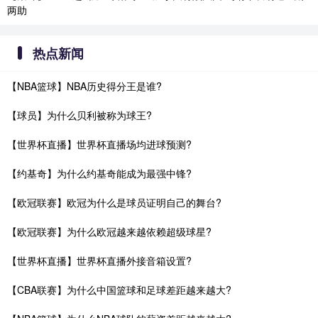
两助
热点新闻
【NBA篮球】NBA历史得分王是谁?
【球员】为什么贝利被称为球王?
【世界杯直播】世界杯直播场均进球预测?
【约基奇】为什么约基奇能成为最强中锋?
【欧冠联赛】欧冠为什么是球员证明自己的舞台?
【欧冠联赛】为什么欧冠越来越依赖超级球星?
【世界杯直播】世界杯直播外接音箱设置?
【CBA联赛】为什么中国篮球和足球差距越来越大?