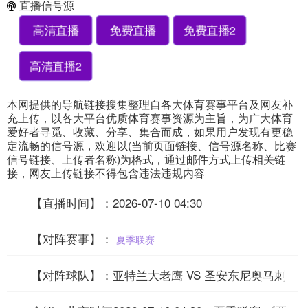
直播信号源
高清直播
免费直播
免费直播2
高清直播2
本网提供的导航链接搜集整理自各大体育赛事平台及网友补
充上传，以各大平台优质体育赛事资源为主旨，为广大体育
爱好者寻觅、收藏、分享、集合而成，如果用户发现有更稳
定流畅的信号源，欢迎以(当前页面链接、信号源名称、比赛
信号链接、上传者名称)为格式，通过邮件方式上传相关链
接，网友上传链接不得包含违法违规内容
【直播时间】：2026-07-10 04:30
【对阵赛事】：
夏季联赛
【对阵球队】：亚特兰大老鹰 VS 圣安东尼奥马刺