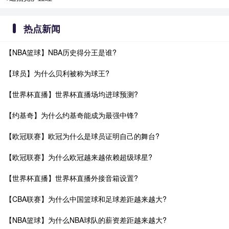
热点新闻
【NBA篮球】NBA历史得分王是谁?
【球员】为什么贝利被称为球王?
【世界杯直播】世界杯直播场均进球预测?
【约基奇】为什么约基奇能成为最强中锋?
【欧冠联赛】欧冠为什么是球员证明自己的舞台?
【欧冠联赛】为什么欧冠越来越依赖超级球星?
【世界杯直播】世界杯直播外接音箱设置?
【CBA联赛】为什么中国篮球和足球差距越来越大?
【NBA篮球】为什么NBA球队的薪资差距越来越大?